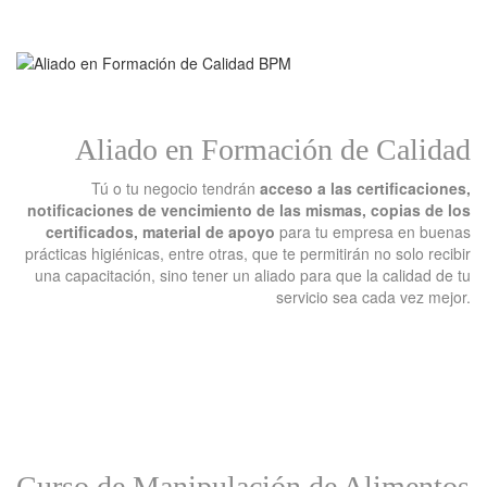
Aliado en Formación de Calidad
Tú o tu negocio tendrán
acceso a las certificaciones,
notificaciones de vencimiento de las mismas, copias de los
certificados, material de apoyo
para tu empresa en buenas
prácticas higiénicas, entre otras, que te permitirán no solo recibir
una capacitación, sino tener un aliado para que la calidad de tu
servicio sea cada vez mejor.
Curso de Manipulación de Alimentos