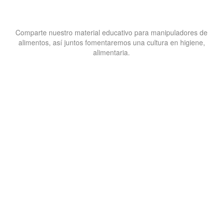
Comparte nuestro material educativo para manipuladores de
alimentos, así juntos fomentaremos una cultura en higiene,
alimentaria.
8322
Empresas Capacitadas