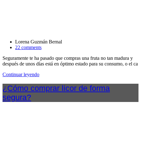
Lorena Guzmán Bernal
22 comments
Seguramente te ha pasado que compras una fruta no tan madura y
después de unos días está en óptimo estado para su consumo, o el ca
Continuar leyendo
¿Cómo comprar licor de forma
segura?