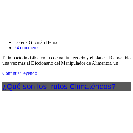
Lorena Guzmán Bernal
24 comments
El impacto invisible en tu cocina, tu negocio y el planeta Bienvenido
una vez más al Diccionario del Manipulador de Alimentos, un
Continuar leyendo
¿Qué son los frutos Climatéricos?