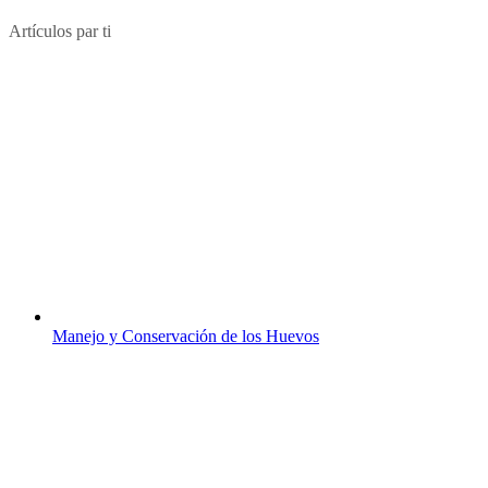
Artículos par ti
Manejo y Conservación de los Huevos