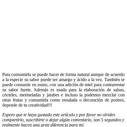
Para consumirla se puede hacer de forma natural aunque de acuerdo
a la especie su sabor puede ser amargo y ácido a la vez. También se
puede consumir en zumo, con una adición de miel para contrarrestar
su sabor fuerte. Además es usada para la elaboración de salsas,
cócteles, mermeladas y jarabes e incluso la podemos mezclar con
otras frutas y consumirla como ensalada o decoración de postres,
depende de tu creatividad!!!
Espero que te haya gustado este artículo y por favor no olvides
compartirlo, suscribirte o dejar algún comentario, son 5 segundos y
realmente hacen una gran diferencia para mí.