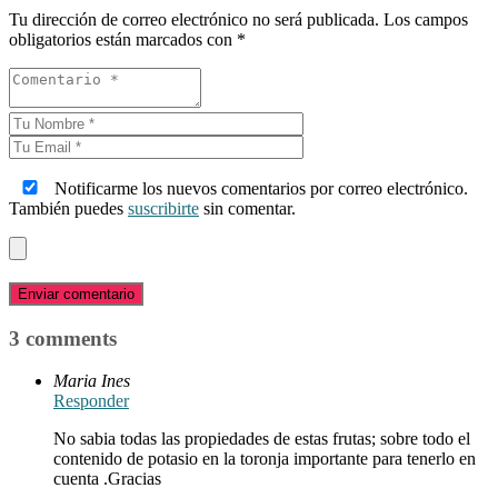
Tu dirección de correo electrónico no será publicada.
Los campos
obligatorios están marcados con
*
Notificarme los nuevos comentarios por correo electrónico.
También puedes
suscribirte
sin comentar.
Enviar comentario
3 comments
Maria Ines
Responder
No sabia todas las propiedades de estas frutas; sobre todo el
contenido de potasio en la toronja importante para tenerlo en
cuenta .Gracias