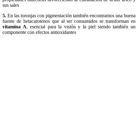
sus sales
5.
En las toronjas con pigmentación también encontramos una buena
fuente de betacarotenos que al ser consumidos se transforman en
vitamina A
, esencial para la visión y la piel siendo también un
componente con efectos antioxidantes