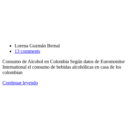
Lorena Guzmán Bernal
13 comments
Consumo de Alcohol en Colombia Según datos de Euromonitor
International el consumo de bebidas alcohólicas en casa de los
colombian
Continuar leyendo