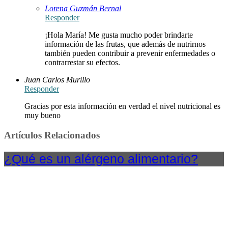
Lorena Guzmán Bernal
Responder
¡Hola María! Me gusta mucho poder brindarte
información de las frutas, que además de nutrirnos
también pueden contribuir a prevenir enfermedades o
contrarrestar su efectos.
Juan Carlos Murillo
Responder
Gracias por esta información en verdad el nivel nutricional es
muy bueno
Artículos Relacionados
¿Qué es un alérgeno alimentario?