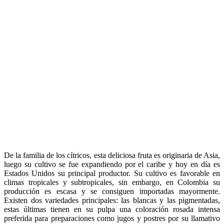
De la familia de los cítricos, esta deliciosa fruta es originaria de Asia,
luego su cultivo se fue expandiendo por el caribe y hoy en día es
Estados Unidos su principal productor. Su cultivo es favorable en
climas tropicales y subtropicales, sin embargo, en Colombia su
producción es escasa y se consiguen importadas mayormente.
Existen dos variedades principales: las blancas y las pigmentadas,
estas últimas tienen en su pulpa una coloración rosada intensa
preferida para preparaciones como jugos y postres por su llamativo