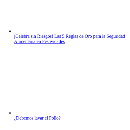
¡Celebra sin Riesgos! Las 5 Reglas de Oro para la Seguridad
Alimentaria en Festividades
¿Debemos lavar el Pollo?