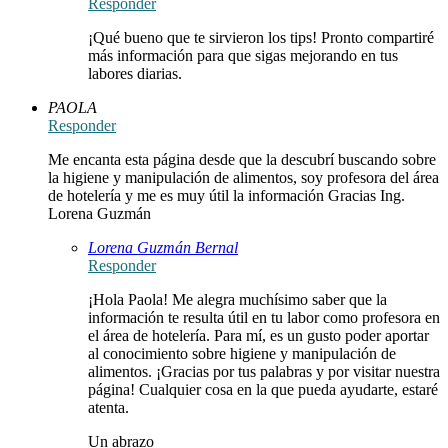
Responder
¡Qué bueno que te sirvieron los tips! Pronto compartiré
más información para que sigas mejorando en tus
labores diarias.
PAOLA
Responder
Me encanta esta página desde que la descubrí buscando sobre
la higiene y manipulación de alimentos, soy profesora del área
de hotelería y me es muy útil la información Gracias Ing.
Lorena Guzmán
Lorena Guzmán Bernal
Responder
¡Hola Paola! Me alegra muchísimo saber que la
información te resulta útil en tu labor como profesora en
el área de hotelería. Para mí, es un gusto poder aportar
al conocimiento sobre higiene y manipulación de
alimentos. ¡Gracias por tus palabras y por visitar nuestra
página! Cualquier cosa en la que pueda ayudarte, estaré
atenta.
Un abrazo