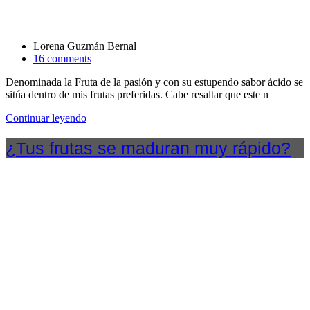
Lorena Guzmán Bernal
16 comments
Denominada la Fruta de la pasión y con su estupendo sabor ácido se
sitúa dentro de mis frutas preferidas. Cabe resaltar que este n
Continuar leyendo
¿Tus frutas se maduran muy rápido?