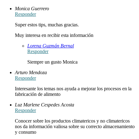
Monica Guerrero
Responder
Super estos tips, muchas gracias.
Muy interesa en recibir esta información
Lorena Guzmán Bernal
Responder
Siempre un gusto Monica
Arturo Mendoza
Responder
Interesante los temas nos ayuda a mejorar los procesos en la
fabricación de alimento
Luz Marlene Cespedes Acosta
Responder
Conocer sobre los productos climatericos y no climatericos
nos da información valiosa sobre su correcto almacenamiento
y consumo