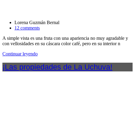
Lorena Guzmán Bernal
12 comments
A simple vista es una fruta con una apariencia no muy agradable y
con vellosidades en su cáscara color café, pero en su interior n
Continuar leyendo
¡Las propiedades de La Uchuva!