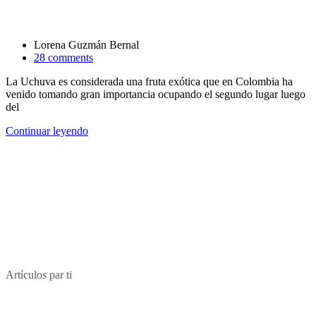
Lorena Guzmán Bernal
28 comments
La Uchuva es considerada una fruta exótica que en Colombia ha
venido tomando gran importancia ocupando el segundo lugar luego
del
Continuar leyendo
Artículos par ti