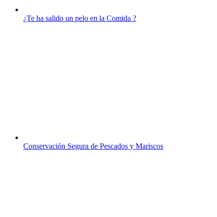
¿Te ha salido un pelo en la Comida ?
Conservación Segura de Pescados y Mariscos