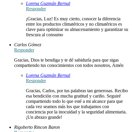
Lorena Guzmán Bernal
Responder
¡Gracias, Luz! Es muy cierto, conocer la diferencia
entre los productos climatéricos y no climatéricos es
clave para optimizar su almacenamiento y garantizar su
frescura al consumo
Carlos Gómez
Responder
Gracias, Dios te bendiga y te dé sabiduría para que sigas
compartiendo tus conocimientos con todos nosotros, Amén
Lorena Guzmán Bernal
Responder
Gracias, Carlos, por tus palabras tan generosas. Recibo
esa bendición con mucha gratitud y cariño. Seguiré
compartiendo todo lo que esté a mi alcance para que
cada vez seamos más los que trabajamos con
conciencia por la inocuidad y la seguridad alimentaria.
¡Un abrazo grande!
Rigoberto Rincon Baron