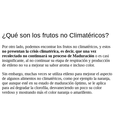
¿Qué son los frutos no Climatéricos?
Por otro lado, podemos encontrar los frutos no climatéricos, y estos
no presentan la crisis climatérica, es decir, que una vez
recolectado no continuará su proceso de Maduración
o es casi
insignificante, al no continuar su etapa de respiración y producción
de etileno no va a mejorar su sabor aroma e incluso color.
Sin embargo, muchas veces se utiliza etileno para mejorar el aspecto
de algunos alimentos no climatéricos, como por ejemplo la naranja,
que aunque esté en su estado de maduración óptimo, se le aplica
para así degradar la clorofila, desvaneciendo un poco su color
verdoso y mostrando más el color naranja o amarillento.