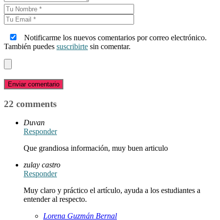
Notificarme los nuevos comentarios por correo electrónico.
También puedes
suscribirte
sin comentar.
Enviar comentario
22 comments
Duvan
Responder
Que grandiosa información, muy buen articulo
zulay castro
Responder
Muy claro y práctico el artículo, ayuda a los estudiantes a
entender al respecto.
Lorena Guzmán Bernal