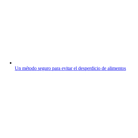
Un método seguro para evitar el desperdicio de alimentos