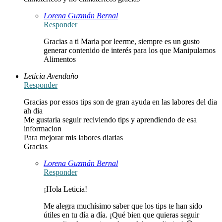
Lorena Guzmán Bernal
Responder
Gracias a ti Maria por leerme, siempre es un gusto
generar contenido de interés para los que Manipulamos
Alimentos
Leticia Avendaño
Responder
Gracias por essos tips son de gran ayuda en las labores del dia
ah dia
Me gustaria seguir reciviendo tips y aprendiendo de esa
informacion
Para mejorar mis labores diarias
Gracias
Lorena Guzmán Bernal
Responder
¡Hola Leticia!
Me alegra muchísimo saber que los tips te han sido
útiles en tu día a día. ¡Qué bien que quieras seguir